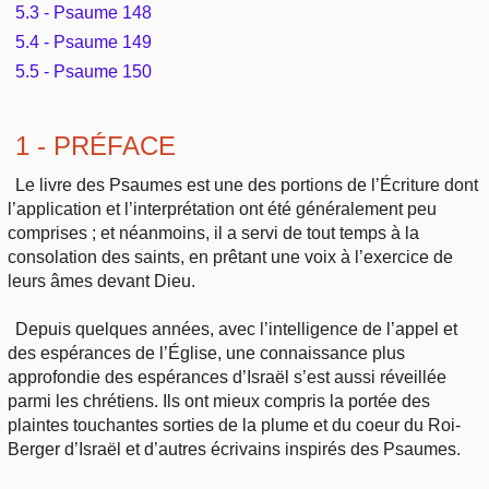
5.3 - Psaume 148
5.4 - Psaume 149
5.5 - Psaume 150
1 - PRÉFACE
Le livre des Psaumes est une des portions de l’Écriture dont
l’application et l’interprétation ont été généralement peu
comprises ; et néanmoins, il a servi de tout temps à la
consolation des saints, en prêtant une voix à l’exercice de
leurs âmes devant Dieu.
Depuis quelques années, avec l’intelligence de l’appel et
des espérances de l’Église, une connaissance plus
approfondie des espérances d’Israël s’est aussi réveillée
parmi les chrétiens. Ils ont mieux compris la portée des
plaintes touchantes sorties de la plume et du coeur du Roi-
Berger d’Israël et d’autres écrivains inspirés des Psaumes.