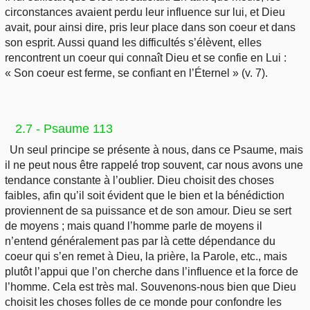
circonstances avaient perdu leur influence sur lui, et Dieu
avait, pour ainsi dire, pris leur place dans son coeur et dans
son esprit. Aussi quand les difficultés s’élèvent, elles
rencontrent un coeur qui connaît Dieu et se confie en Lui :
« Son coeur est ferme, se confiant en l’Éternel » (v. 7).
2.7 - Psaume 113
Un seul principe se présente à nous, dans ce Psaume, mais
il ne peut nous être rappelé trop souvent, car nous avons une
tendance constante à l’oublier. Dieu choisit des choses
faibles, afin qu’il soit évident que le bien et la bénédiction
proviennent de sa puissance et de son amour. Dieu se sert
de moyens ; mais quand l’homme parle de moyens il
n’entend généralement pas par là cette dépendance du
coeur qui s’en remet à Dieu, la prière, la Parole, etc., mais
plutôt l’appui que l’on cherche dans l’influence et la force de
l’homme. Cela est très mal. Souvenons-nous bien que Dieu
choisit les choses folles de ce monde pour confondre les