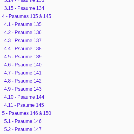
3.14 - Psaume 133
3.15 - Psaume 134
4 - Psaumes 135 à 145
4.1 - Psaume 135
4.2 - Psaume 136
4.3 - Psaume 137
4.4 - Psaume 138
4.5 - Psaume 139
4.6 - Psaume 140
4.7 - Psaume 141
4.8 - Psaume 142
4.9 - Psaume 143
4.10 - Psaume 144
4.11 - Psaume 145
5 - Psaumes 146 à 150
5.1 - Psaume 146
5.2 - Psaume 147