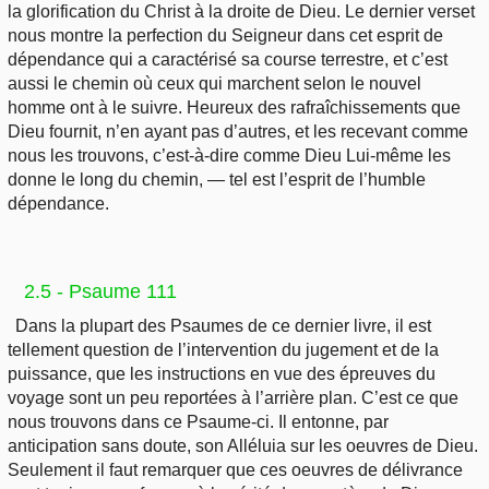
la glorification du Christ à la droite de Dieu. Le dernier verset
nous montre la perfection du Seigneur dans cet esprit de
dépendance qui a caractérisé sa course terrestre, et c’est
aussi le chemin où ceux qui marchent selon le nouvel
homme ont à le suivre. Heureux des rafraîchissements que
Dieu fournit, n’en ayant pas d’autres, et les recevant comme
nous les trouvons, c’est-à-dire comme Dieu Lui-même les
donne le long du chemin, — tel est l’esprit de l’humble
dépendance.
2.5 - Psaume 111
Dans la plupart des Psaumes de ce dernier livre, il est
tellement question de l’intervention du jugement et de la
puissance, que les instructions en vue des épreuves du
voyage sont un peu reportées à l’arrière plan. C’est ce que
nous trouvons dans ce Psaume-ci. Il entonne, par
anticipation sans doute, son Alléluia sur les oeuvres de Dieu.
Seulement il faut remarquer que ces oeuvres de délivrance