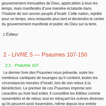
gouvernement immuables de Dieu, applicables à tous les
temps, mais manifestés d’une manière éclatante dans
l’histoire de son ancien peuple d’Israël. Cette nation, rejetée
pour un temps, sera restaurée plus tard et deviendra le centre
du gouvernement manifeste et public de Dieu sur la terre.
L’Éditeur
2 - LIVRE 5 — Psaumes 107-150
2.1 - Psaume 107
Le dernier livre des Psaumes nous présente, outre les
nombreux cantiques de louanges qu’il contient, toutes les
circonstances morales d’Israël, lors de son retour à la
bénédiction. Le premier de ces Psaumes imprime son
caractère au livre tout entier. Il considère les fidèles comme
rassemblés et de retour, tout en retraçant les scènes diverses
qu’ils peuvent avoir traversées, même depuis leur entrée