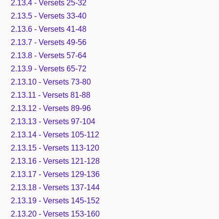
2.13.4 - Versets 25-32
2.13.5 - Versets 33-40
2.13.6 - Versets 41-48
2.13.7 - Versets 49-56
2.13.8 - Versets 57-64
2.13.9 - Versets 65-72
2.13.10 - Versets 73-80
2.13.11 - Versets 81-88
2.13.12 - Versets 89-96
2.13.13 - Versets 97-104
2.13.14 - Versets 105-112
2.13.15 - Versets 113-120
2.13.16 - Versets 121-128
2.13.17 - Versets 129-136
2.13.18 - Versets 137-144
2.13.19 - Versets 145-152
2.13.20 - Versets 153-160