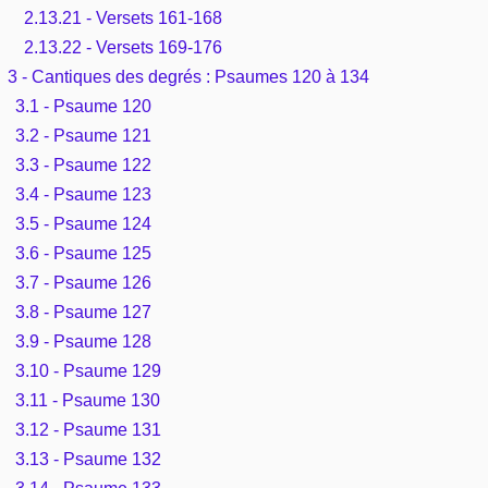
2.13.21 - Versets 161-168
2.13.22 - Versets 169-176
3 - Cantiques des degrés : Psaumes 120 à 134
3.1 - Psaume 120
3.2 - Psaume 121
3.3 - Psaume 122
3.4 - Psaume 123
3.5 - Psaume 124
3.6 - Psaume 125
3.7 - Psaume 126
3.8 - Psaume 127
3.9 - Psaume 128
3.10 - Psaume 129
3.11 - Psaume 130
3.12 - Psaume 131
3.13 - Psaume 132