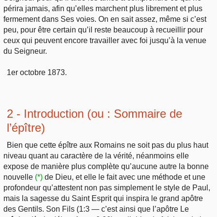
périra jamais, afin qu’elles marchent plus librement et plus
fermement dans Ses voies. On en sait assez, même si c’est
peu, pour être certain qu’il reste beaucoup à recueillir pour
ceux qui peuvent encore travailler avec foi jusqu’à la venue
du Seigneur.
1er octobre 1873.
2 - Introduction (ou : Sommaire de
l’épître)
Bien que cette épître aux Romains ne soit pas du plus haut
niveau quant au caractère de la vérité, néanmoins elle
expose de manière plus complète qu’aucune autre la bonne
nouvelle
(*)
de Dieu, et elle le fait avec une méthode et une
profondeur qu’attestent non pas simplement le style de Paul,
mais la sagesse du Saint Esprit qui inspira le grand apôtre
des Gentils. Son Fils (1:3 — c’est ainsi que l’apôtre Le