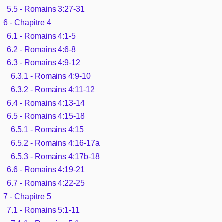
5.5 - Romains 3:27-31
6 - Chapitre 4
6.1 - Romains 4:1-5
6.2 - Romains 4:6-8
6.3 - Romains 4:9-12
6.3.1 - Romains 4:9-10
6.3.2 - Romains 4:11-12
6.4 - Romains 4:13-14
6.5 - Romains 4:15-18
6.5.1 - Romains 4:15
6.5.2 - Romains 4:16-17a
6.5.3 - Romains 4:17b-18
6.6 - Romains 4:19-21
6.7 - Romains 4:22-25
7 - Chapitre 5
7.1 - Romains 5:1-11