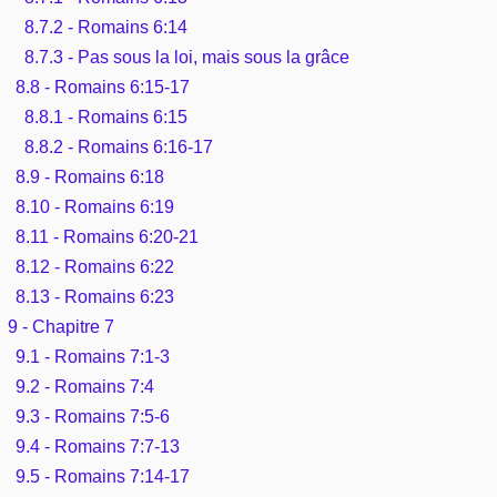
8.7.2 - Romains 6:14
8.7.3 - Pas sous la loi, mais sous la grâce
8.8 - Romains 6:15-17
8.8.1 - Romains 6:15
8.8.2 - Romains 6:16-17
8.9 - Romains 6:18
8.10 - Romains 6:19
8.11 - Romains 6:20-21
8.12 - Romains 6:22
8.13 - Romains 6:23
9 - Chapitre 7
9.1 - Romains 7:1-3
9.2 - Romains 7:4
9.3 - Romains 7:5-6
9.4 - Romains 7:7-13
9.5 - Romains 7:14-17