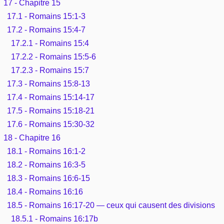
17 - Chapitre 15
17.1 - Romains 15:1-3
17.2 - Romains 15:4-7
17.2.1 - Romains 15:4
17.2.2 - Romains 15:5-6
17.2.3 - Romains 15:7
17.3 - Romains 15:8-13
17.4 - Romains 15:14-17
17.5 - Romains 15:18-21
17.6 - Romains 15:30-32
18 - Chapitre 16
18.1 - Romains 16:1-2
18.2 - Romains 16:3-5
18.3 - Romains 16:6-15
18.4 - Romains 16:16
18.5 - Romains 16:17-20 — ceux qui causent des divisions
18.5.1 - Romains 16:17b