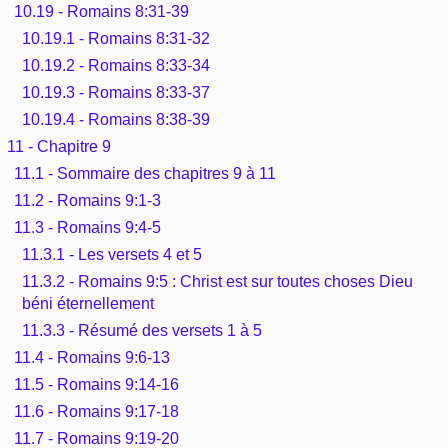
10.19 - Romains 8:31-39
10.19.1 - Romains 8:31-32
10.19.2 - Romains 8:33-34
10.19.3 - Romains 8:33-37
10.19.4 - Romains 8:38-39
11 - Chapitre 9
11.1 - Sommaire des chapitres 9 à 11
11.2 - Romains 9:1-3
11.3 - Romains 9:4-5
11.3.1 - Les versets 4 et 5
11.3.2 - Romains 9:5 : Christ est sur toutes choses Dieu
béni éternellement
11.3.3 - Résumé des versets 1 à 5
11.4 - Romains 9:6-13
11.5 - Romains 9:14-16
11.6 - Romains 9:17-18
11.7 - Romains 9:19-20