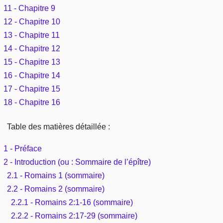
11 - Chapitre 9
12 - Chapitre 10
13 - Chapitre 11
14 - Chapitre 12
15 - Chapitre 13
16 - Chapitre 14
17 - Chapitre 15
18 - Chapitre 16
Table des matières détaillée :
1 - Préface
2 - Introduction (ou : Sommaire de l’épître)
2.1 - Romains 1 (sommaire)
2.2 - Romains 2 (sommaire)
2.2.1 - Romains 2:1-16 (sommaire)
2.2.2 - Romains 2:17-29 (sommaire)