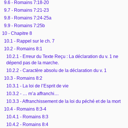
9.6 - Romains 7:18-20
9.7 - Romains 7:21-23
9.8 - Romains 7:24-25a
9.9 - Romains 7:25b
10 - Chapitre 8
10.1 - Rappel sur le ch. 7
10.2 - Romains 8:1
10.2.1 - Erreur du Texte Reçu : La déclaration du v. 1 ne
dépend pas de la marche.
10.2.2 - Caractère absolu de la déclaration du v. 1
10.3 - Romains 8:2
10.3.1 - La loi de l’Esprit de vie
10.3.2 - … m’a affranchi…
10.3.3 - Affranchissement de la loi du péché et de la mort
10.4 - Romains 8:3-4
10.4.1 - Romains 8:3
10.4.2 - Romains 8:4