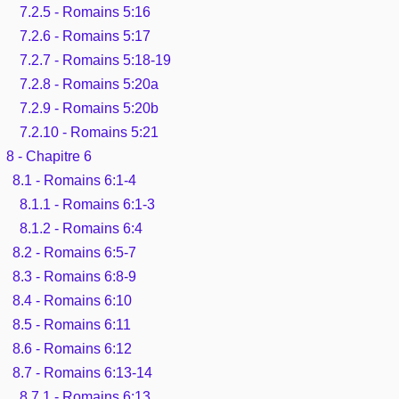
7.2.5 - Romains 5:16
7.2.6 - Romains 5:17
7.2.7 - Romains 5:18-19
7.2.8 - Romains 5:20a
7.2.9 - Romains 5:20b
7.2.10 - Romains 5:21
8 - Chapitre 6
8.1 - Romains 6:1-4
8.1.1 - Romains 6:1-3
8.1.2 - Romains 6:4
8.2 - Romains 6:5-7
8.3 - Romains 6:8-9
8.4 - Romains 6:10
8.5 - Romains 6:11
8.6 - Romains 6:12
8.7 - Romains 6:13-14
8.7.1 - Romains 6:13