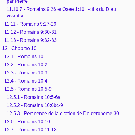
par Pierre
11.10.7 - Romains 9:26 et Osée 1:10 : « fils du Dieu
vivant »
11.11 - Romains 9:27-29
11.12 - Romains 9:30-31
11.13 - Romains 9:32-33
12 - Chapitre 10
12.1 - Romains 10:1
12.2 - Romains 10:2
12.3 - Romains 10:3
12.4 - Romains 10:4
12.5 - Romains 10:5-9
12.5.1 - Romains 10:5-6a
12.5.2 - Romains 10:6bc-9
12.5.3 - Pertinence de la citation de Deutéronome 30
12.6 - Romains 10:10
12.7 - Romains 10:11-13