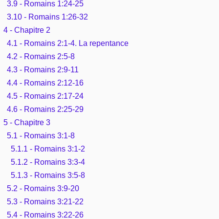
3.9 - Romains 1:24-25
3.10 - Romains 1:26-32
4 - Chapitre 2
4.1 - Romains 2:1-4. La repentance
4.2 - Romains 2:5-8
4.3 - Romains 2:9-11
4.4 - Romains 2:12-16
4.5 - Romains 2:17-24
4.6 - Romains 2:25-29
5 - Chapitre 3
5.1 - Romains 3:1-8
5.1.1 - Romains 3:1-2
5.1.2 - Romains 3:3-4
5.1.3 - Romains 3:5-8
5.2 - Romains 3:9-20
5.3 - Romains 3:21-22
5.4 - Romains 3:22-26