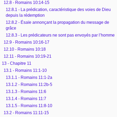
12.8 - Romains 10:14-15
12.8.1 - La prédication, caractéristique des voies de Dieu
depuis la rédemption
12.8.2 - Ésaïe annonçant la propagation du message de
grâce
12.8.3 - Les prédicateurs ne sont pas envoyés par l’homme
12.9 - Romains 10:16-17
12.10 - Romains 10:18
12.11 - Romains 10:19-21
13 - Chapitre 11
13.1 - Romains 11:1-10
13.1.1 - Romains 11:1-2a
13.1.2 - Romains 11:2b-5
13.1.3 - Romains 11:6
13.1.4 - Romains 11:7
13.1.5 - Romains 11:8-10
13.2 - Romains 11:11-15