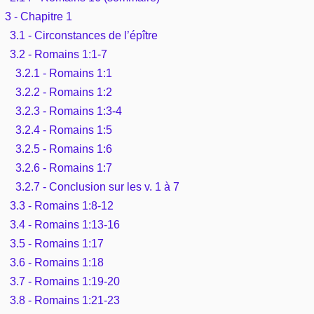
3 - Chapitre 1
3.1 - Circonstances de l’épître
3.2 - Romains 1:1-7
3.2.1 - Romains 1:1
3.2.2 - Romains 1:2
3.2.3 - Romains 1:3-4
3.2.4 - Romains 1:5
3.2.5 - Romains 1:6
3.2.6 - Romains 1:7
3.2.7 - Conclusion sur les v. 1 à 7
3.3 - Romains 1:8-12
3.4 - Romains 1:13-16
3.5 - Romains 1:17
3.6 - Romains 1:18
3.7 - Romains 1:19-20
3.8 - Romains 1:21-23