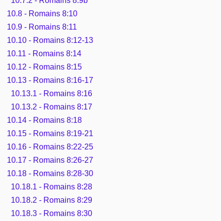
10.7.2 - Romains 8:9b
10.8 - Romains 8:10
10.9 - Romains 8:11
10.10 - Romains 8:12-13
10.11 - Romains 8:14
10.12 - Romains 8:15
10.13 - Romains 8:16-17
10.13.1 - Romains 8:16
10.13.2 - Romains 8:17
10.14 - Romains 8:18
10.15 - Romains 8:19-21
10.16 - Romains 8:22-25
10.17 - Romains 8:26-27
10.18 - Romains 8:28-30
10.18.1 - Romains 8:28
10.18.2 - Romains 8:29
10.18.3 - Romains 8:30