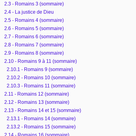
2.3 - Romains 3 (sommaire)
2.4 - La justice de Dieu
2.5 - Romains 4 (sommaire)
2.6 - Romains 5 (sommaire)
2.7 - Romains 6 (sommaire)
2.8 - Romains 7 (sommaire)
2.9 - Romains 8 (sommaire)
2.10 - Romains 9 à 11 (sommaire)
2.10.1 - Romains 9 (sommaire)
2.10.2 - Romains 10 (sommaire)
2.10.3 - Romains 11 (sommaire)
2.11 - Romains 12 (sommaire)
2.12 - Romains 13 (sommaire)
2.13 - Romains 14 et 15 (sommaire)
2.13.1 - Romains 14 (sommaire)
2.13.2 - Romains 15 (sommaire)
2.14 - Romains 16 (sommaire)