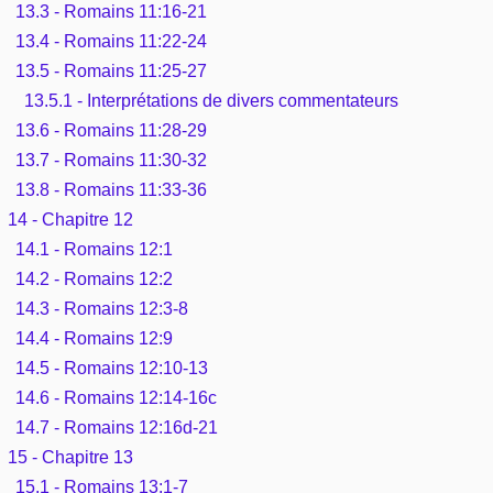
13.3 - Romains 11:16-21
13.4 - Romains 11:22-24
13.5 - Romains 11:25-27
13.5.1 - Interprétations de divers commentateurs
13.6 - Romains 11:28-29
13.7 - Romains 11:30-32
13.8 - Romains 11:33-36
14 - Chapitre 12
14.1 - Romains 12:1
14.2 - Romains 12:2
14.3 - Romains 12:3-8
14.4 - Romains 12:9
14.5 - Romains 12:10-13
14.6 - Romains 12:14-16c
14.7 - Romains 12:16d-21
15 - Chapitre 13
15.1 - Romains 13:1-7