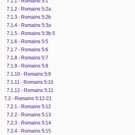
7.1.1 - Romains 5:1
7.1.2 - Romains 5:2a
7.1.3 - Romains 5:2b
7.1.4 - Romains 5:3a
7.1.5 - Romains 5:3b-5
7.1.6 - Romains 5:5
7.1.7 - Romains 5:6
7.1.8 - Romains 5:7
7.1.9 - Romains 5:8
7.1.10 - Romains 5:9
7.1.11 - Romains 5:10
7.1.12 - Romains 5:11
7.2 - Romains 5:12-21
7.2.1 - Romains 5:12
7.2.2 - Romains 5:13
7.2.3 - Romains 5:14
7.2.4 - Romains 5:15