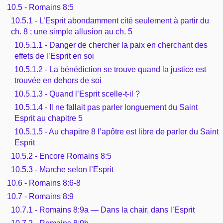
10.5 - Romains 8:5
10.5.1 - L’Esprit abondamment cité seulement à partir du
ch. 8 ; une simple allusion au ch. 5
10.5.1.1 - Danger de chercher la paix en cherchant des
effets de l’Esprit en soi
10.5.1.2 - La bénédiction se trouve quand la justice est
trouvée en dehors de soi
10.5.1.3 - Quand l’Esprit scelle-t-il ?
10.5.1.4 - Il ne fallait pas parler longuement du Saint
Esprit au chapitre 5
10.5.1.5 - Au chapitre 8 l’apôtre est libre de parler du Saint
Esprit
10.5.2 - Encore Romains 8:5
10.5.3 - Marche selon l’Esprit
10.6 - Romains 8:6-8
10.7 - Romains 8:9
10.7.1 - Romains 8:9a — Dans la chair, dans l’Esprit