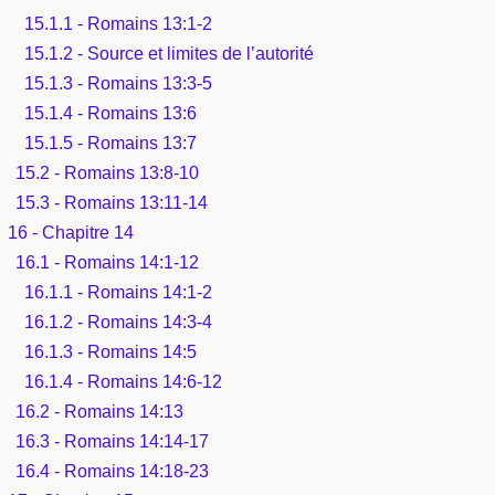
15.1.1 - Romains 13:1-2
15.1.2 - Source et limites de l’autorité
15.1.3 - Romains 13:3-5
15.1.4 - Romains 13:6
15.1.5 - Romains 13:7
15.2 - Romains 13:8-10
15.3 - Romains 13:11-14
16 - Chapitre 14
16.1 - Romains 14:1-12
16.1.1 - Romains 14:1-2
16.1.2 - Romains 14:3-4
16.1.3 - Romains 14:5
16.1.4 - Romains 14:6-12
16.2 - Romains 14:13
16.3 - Romains 14:14-17
16.4 - Romains 14:18-23