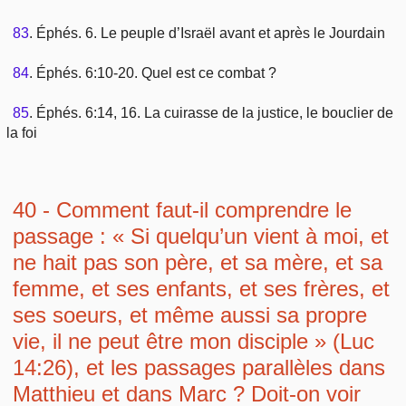
83
. Éphés. 6. Le peuple d’Israël avant et après le Jourdain
84
. Éphés. 6:10-20. Quel est ce combat ?
85
. Éphés. 6:14, 16. La cuirasse de la justice, le bouclier de
la foi
40 - Comment faut-il comprendre le
passage : « Si quelqu’un vient à moi, et
ne hait pas son père, et sa mère, et sa
femme, et ses enfants, et ses frères, et
ses soeurs, et même aussi sa propre
vie, il ne peut être mon disciple » (Luc
14:26), et les passages parallèles dans
Matthieu et dans Marc ? Doit-on voir