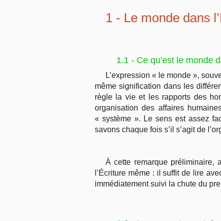
1 - Le monde dans l
1.1 - Ce qu’est le monde d
L’expression « le monde », souve
même signification dans les différe
règle la vie et les rapports des ho
organisation des affaires humaines
« système ». Le sens est assez fa
savons chaque fois s’il s’agit de l’
À cette remarque préliminaire,
l’Écriture même : il suffit de lire 
immédiatement suivi la chute du pre