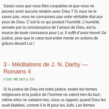
Savez-vous que vous êtes coupables et que vous ne
pouvez avoir aucune relation avec Dieu ? Si vous ne le
savez pas, vous ne connaissez pas votre véritable état aux
yeux de Dieu. C’est là ce qui produit l’humilité. L’humilité,
arrosée par la connaissance de l’amour de Dieu, est la
source de toute croissance pour Lui. Il suffit d’avoir trouvé
Sa
justice,
pour que le cœur tout entier monte en actions de
grâces devant Lui !
3 - Méditations de J. N. Darby —
Romains 4
n°220 : ME 1917 p. 272
Si la justice de Dieu est notre justice, toutes les formes
religieuses et la justice de l’homme ne valent rien du tout ;
même elles ne valaient rien, sous ce rapport, quand Dieu les
avait établies, comme il le fit pour les Juifs. Les formes