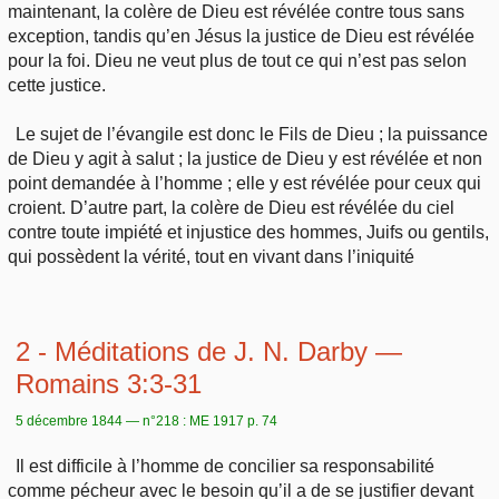
maintenant, la colère de Dieu est révélée contre tous sans
exception, tandis qu’en Jésus la justice de Dieu est révélée
pour la foi. Dieu ne veut plus de tout ce qui n’est pas selon
cette justice.
Le sujet de l’évangile est donc le Fils de Dieu ; la puissance
de Dieu y agit à salut ; la justice de Dieu y est révélée et non
point demandée à l’homme ; elle y est révélée pour ceux qui
croient. D’autre part, la colère de Dieu est révélée du ciel
contre toute impiété et injustice des hommes, Juifs ou gentils,
qui possèdent la vérité, tout en vivant dans l’iniquité
2 - Méditations de J. N. Darby —
Romains 3:3-31
5 décembre 1844 — n°218 : ME 1917 p. 74
Il est difficile à l’homme de concilier sa responsabilité
comme pécheur avec le besoin qu’il a de se justifier devant