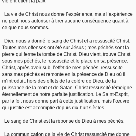
vie entretient la paix.
La vie de Christ nous donne l’expérience, mais l’expérience
ne peut nous autoriser à tirer aucune conséquence quant à
ce que nous sommes.
Dieu nous a donné le sang de Christ et a ressuscité Christ.
Toutes mes offenses ont été sur Jésus ; mes péchés sont la
pierre qui ferme la tombe de Christ. Dieu vient, trouve Christ
sous mes péchés, le ressuscite et le place en sa présence.
Christ, après avoir subi l’effet de mes péchés, ressuscite
sans mes péchés et remonte en la présence de Dieu où il
m’introduit, hors des effets de la colère de Dieu, de la
puissance de la mort et de Satan. Christ ressuscité témoigne
éternellement de notre parfaite justification. Le Saint-Esprit,
par la foi, nous donne part à cette justification, mais l’œuvre
qui justifie est accomplie depuis dix-huit siècles.
Le sang de Christ est la réponse de Dieu à mes péchés.
La communication de la vie de Christ ressuscité me donne