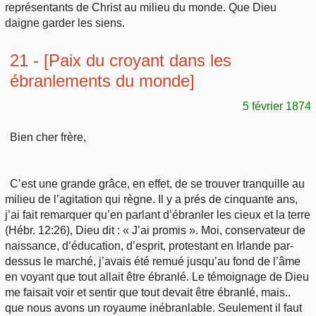
représentants de Christ au milieu du monde. Que Dieu
daigne garder les siens.
21 - [Paix du croyant dans les
ébranlements du monde]
5 février 1874
Bien cher frère,
C’est une grande grâce, en effet, de se trouver tranquille au
milieu de l’agitation qui règne. Il y a prés de cinquante ans,
j’ai fait remarquer qu’en parlant d’ébranler les cieux et la terre
(Hébr. 12:26), Dieu dit : « J’ai promis ». Moi, conservateur de
naissance, d’éducation, d’esprit, protestant en Irlande par-
dessus le marché, j’avais été remué jusqu’au fond de l’âme
en voyant que tout allait être ébranlé. Le témoignage de Dieu
me faisait voir et sentir que tout devait être ébranlé, mais..
que nous avons un royaume inébranlable. Seulement il faut