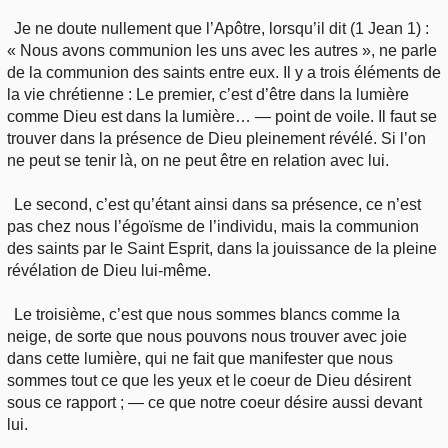
Je ne doute nullement que l’Apôtre, lorsqu’il dit (1 Jean 1) :
« Nous avons communion les uns avec les autres », ne parle
de la communion des saints entre eux. Il y a trois éléments de
la vie chrétienne : Le premier, c’est d’être dans la lumière
comme Dieu est dans la lumière… — point de voile. Il faut se
trouver dans la présence de Dieu pleinement révélé. Si l’on
ne peut se tenir là, on ne peut être en relation avec lui.
Le second, c’est qu’étant ainsi dans sa présence, ce n’est
pas chez nous l’égoïsme de l’individu, mais la communion
des saints par le Saint Esprit, dans la jouissance de la pleine
révélation de Dieu lui-même.
Le troisième, c’est que nous sommes blancs comme la
neige, de sorte que nous pouvons nous trouver avec joie
dans cette lumière, qui ne fait que manifester que nous
sommes tout ce que les yeux et le coeur de Dieu désirent
sous ce rapport ; — ce que notre coeur désire aussi devant
lui.