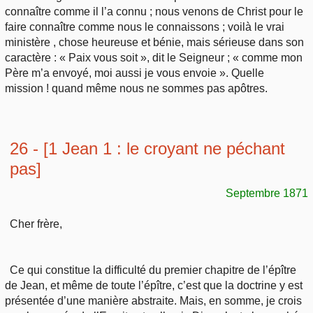
connaître comme il l’a connu ; nous venons de Christ pour le
faire connaître comme nous le connaissons ; voilà le vrai
ministère , chose heureuse et bénie, mais sérieuse dans son
caractère : « Paix vous soit », dit le Seigneur ; « comme mon
Père m’a envoyé, moi aussi je vous envoie ». Quelle
mission ! quand même nous ne sommes pas apôtres.
26 - [1 Jean 1 : le croyant ne péchant
pas]
Septembre 1871
Cher frère,
Ce qui constitue la difficulté du premier chapitre de l’épître
de Jean, et même de toute l’épître, c’est que la doctrine y est
présentée d’une manière abstraite. Mais, en somme, je crois