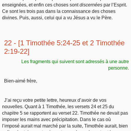
enseignées, et enfin ces choses sont
discernées
par l’Esprit.
Ce sont les trois pas dans la connaissance des choses
divines. Puis, aussi, celui qui a vu Jésus a vu le Père.
22 - [1 Timothée 5:24-25 et 2 Timothée
2:19-22]
Les fragments qui suivent sont adressés à une autre
personne.
Bien-aimé frère,
J’ai reçu votre petite lettre, heureux d’avoir de vos
nouvelles. Quant à 1 Timothée, les versets 24 et 25 du
chapitre 5 se rapportent au verset 22. Timothée ne devait pas
imposer les mains avec précipitation. Dans le cas où
l’imposé aurait mal marché par la suite, Timothée aurait, bien