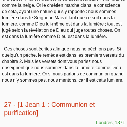
comme la neige. Or le chrétien marche clans la conscience
de cela, ayant une nature qui s’y rapporte : nous sommes
lumière dans le Seigneur. Mais il faut que ce soit dans la
lumière, comme Dieu lui-même est dans la lumière ; tout est
jugé selon la révélation de Dieu qui juge toutes choses. On
est dans la lumière comme Dieu est dans la lumière.
Ces choses sont écrites afin que nous ne péchions pas. Si
quelqu’un pèche, le remède est dans les premiers versets du
chapitre 2. Mais les versets dont vous parlez nous
enseignent que nous sommes dans la lumière comme Dieu
est dans la lumière. Or si nous parlons de communion quand
nous n’y sommes pas, nous mentons, car il est cette lumière.
27 - [1 Jean 1 : Communion et
purification]
Londres, 1871