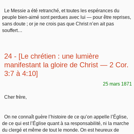
Le Messie a été retranché, et toutes les espérances du
peuple bien-aimé sont perdues avec lui — pour être reprises,
sans doute ; or je ne crois pas que Christ n’en ait pas
souffert…
24 - [Le chrétien : une lumière
manifestant la gloire de Christ — 2 Cor.
3:7 à 4:10]
25 mars 1871
Cher frère,
On ne connaît guère l’histoire de ce qu’on appelle l’Église,
de ce qui est l’Église quant à sa responsabilité, ni la marche
du clergé et même de tout le monde. On est heureux de