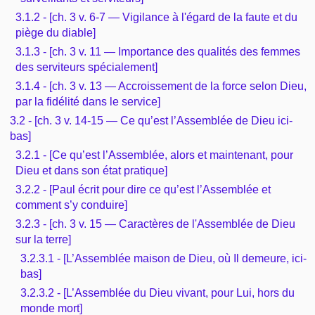
3.1.2 - [ch. 3 v. 6-7 — Vigilance à l'égard de la faute et du
piège du diable]
3.1.3 - [ch. 3 v. 11 — Importance des qualités des femmes
des serviteurs spécialement]
3.1.4 - [ch. 3 v. 13 — Accroissement de la force selon Dieu,
par la fidélité dans le service]
3.2 - [ch. 3 v. 14-15 — Ce qu’est l’Assemblée de Dieu ici-
bas]
3.2.1 - [Ce qu’est l’Assemblée, alors et maintenant, pour
Dieu et dans son état pratique]
3.2.2 - [Paul écrit pour dire ce qu’est l’Assemblée et
comment s’y conduire]
3.2.3 - [ch. 3 v. 15 — Caractères de l'Assemblée de Dieu
sur la terre]
3.2.3.1 - [L’Assemblée maison de Dieu, où Il demeure, ici-
bas]
3.2.3.2 - [L’Assemblée du Dieu vivant, pour Lui, hors du
monde mort]