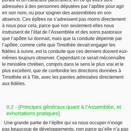
adressées à des personnes députées par l’apôtre pour agir
en son nom, ou pour soigner des assemblées en son
absence. Ces épîtres ne s’adressent pas moins directement
à nous pour cela, parce que non seulement elles nous
instruisent de l’état de l’Assemblée et des soins pastoraux
que l’apôtre lui donnait, mais que la conduite dépeinte par
l’apôtre, comme celle que Timothée devait engager les
fidèles à suivre, est la conduite que ces derniers doivent eux-
mêmes toujours observer. Cependant ce serait méconnaître
le ministère chrétien, compris dans le sens le plus vrai et le
plus excellent, que de confondre les directions données à
Timothée et à Tite, avec les paroles adressées directement
aux fidèles.
0.2 - [Principes généraux quant à l’Assemblée, et
exhortations pratiques]
Une grande partie de l’épître qui va nous occuper n’exige
pas beaucoup de développements, non parce qu’elle n’a pas