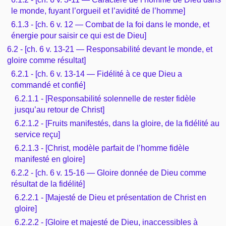
le monde, fuyant l’orgueil et l’avidité de l’homme]
6.1.3 - [ch. 6 v. 12 — Combat de la foi dans le monde, et
énergie pour saisir ce qui est de Dieu]
6.2 - [ch. 6 v. 13-21 — Responsabilité devant le monde, et
gloire comme résultat]
6.2.1 - [ch. 6 v. 13-14 — Fidélité à ce que Dieu a
commandé et confié]
6.2.1.1 - [Responsabilité solennelle de rester fidèle
jusqu’au retour de Christ]
6.2.1.2 - [Fruits manifestés, dans la gloire, de la fidélité au
service reçu]
6.2.1.3 - [Christ, modèle parfait de l’homme fidèle
manifesté en gloire]
6.2.2 - [ch. 6 v. 15-16 — Gloire donnée de Dieu comme
résultat de la fidélité]
6.2.2.1 - [Majesté de Dieu et présentation de Christ en
gloire]
6.2.2.2 - [Gloire et majesté de Dieu, inaccessibles à