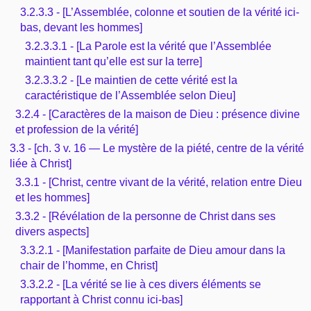
3.2.3.3 - [L’Assemblée, colonne et soutien de la vérité ici-
bas, devant les hommes]
3.2.3.3.1 - [La Parole est la vérité que l’Assemblée
maintient tant qu’elle est sur la terre]
3.2.3.3.2 - [Le maintien de cette vérité est la
caractéristique de l’Assemblée selon Dieu]
3.2.4 - [Caractères de la maison de Dieu : présence divine
et profession de la vérité]
3.3 - [ch. 3 v. 16 — Le mystère de la piété, centre de la vérité
liée à Christ]
3.3.1 - [Christ, centre vivant de la vérité, relation entre Dieu
et les hommes]
3.3.2 - [Révélation de la personne de Christ dans ses
divers aspects]
3.3.2.1 - [Manifestation parfaite de Dieu amour dans la
chair de l’homme, en Christ]
3.3.2.2 - [La vérité se lie à ces divers éléments se
rapportant à Christ connu ici-bas]