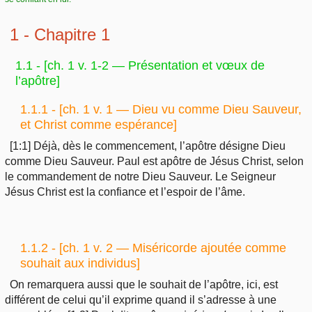
1 - Chapitre 1
1.1 - [
ch. 1 v. 1-2 — Présentation et vœux de
l’apôtre]
1.1.1 - [
ch. 1 v. 1 — Dieu vu comme Dieu Sauveur,
et Christ comme espérance]
[1:1] Déjà, dès le commencement, l’apôtre désigne Dieu
comme Dieu Sauveur. Paul est apôtre de Jésus Christ, selon
le commandement de notre Dieu Sauveur. Le Seigneur
Jésus Christ est la confiance et l’espoir de l’âme.
1.1.2 - [
ch. 1 v. 2 — Miséricorde ajoutée comme
souhait aux individus]
On remarquera aussi que le souhait de l’apôtre, ici, est
différent de celui qu’il exprime quand il s’adresse à une