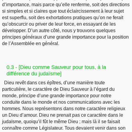
d’importance, mais parce qu’elle renferme, soit des directions
si simples et si claires que tout éclaircissement à leur sujet
est superflu, soit des exhortations pratiques qu’on ne ferait
qu’obscurcir ou priver de leur force, en essayant de les
développer. D’un autre côté, nous y trouvons quelques
principes généraux d’une grande importance pour la position
de l’Assemblée en général.
0.3 - [Dieu comme Sauveur pour tous, à la
différence du judaïsme]
Dieu revêt dans ces épîtres, d’une manière toute
particulière, le caractère de Dieu Sauveur à l’égard du
monde, principe d’une grande importance pour notre
conduite dans le monde et nos communications avec les
hommes. Nous représentons dans notre caractère religieux
un Dieu d’amour. Dieu ne prenait pas ce caractère dans le
judaïsme, quoiqu’il fût le même Dieu ; mais là il se faisait
connaître comme Législateur. Tous devaient venir dans son