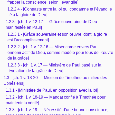
frapper la conscience, selon l’évangile]
1.2.2.4 - [Contraste entre la loi qui condamne et l’évangile
lié à la gloire de Dieu]
1.2.3 - [ch. 1 v. 12-17 — Grâce souveraine de Dieu
manifestée en Paul]
1.2.3.1 - [Grâce souveraine et son œuvre, dont la gloire
est l’accomplissement]
1.2.3.2 - [ch. 1 v. 12-16 — Miséricorde envers Paul,
ennemi actif de Dieu, comme modèle pour tous de l'œuvre
de la grâce]
1.2.3.3 - [ch. 1 v. 17 — Ministère de Paul basé sur la
révélation de la grâce de Dieu]
1.3 - [ch. 1 v. 18-20 — Mission de Timothée au milieu des
Éphésiens]
1.3.1 - [Ministère de Paul, en opposition avec la loi]
1.3.2 - [ch. 1 v. 18-19 — Mandat confié à Timothée pour
maintenir la vérité]
1.3.3 - [ch. 1 v. 19 — Nécessité d’une bonne conscience,