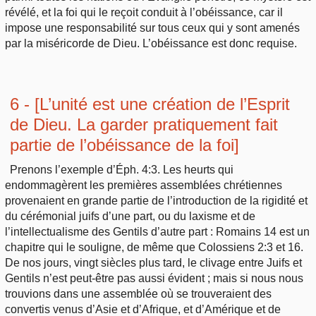
révélé, et la foi qui le reçoit conduit à l’obéissance, car il
impose une responsabilité sur tous ceux qui y sont amenés
par la miséricorde de Dieu. L’obéissance est donc requise.
6 - [L’unité est une création de l’Esprit
de Dieu. La garder pratiquement fait
partie de l’obéissance de la foi]
Prenons l’exemple d’Éph. 4:3. Les heurts qui
endommagèrent les premières assemblées chrétiennes
provenaient en grande partie de l’introduction de la rigidité et
du cérémonial juifs d’une part, ou du laxisme et de
l’intellectualisme des Gentils d’autre part : Romains 14 est un
chapitre qui le souligne, de même que Colossiens 2:3 et 16.
De nos jours, vingt siècles plus tard, le clivage entre Juifs et
Gentils n’est peut-être pas aussi évident ; mais si nous nous
trouvions dans une assemblée où se trouveraient des
convertis venus d’Asie et d’Afrique, et d’Amérique et de