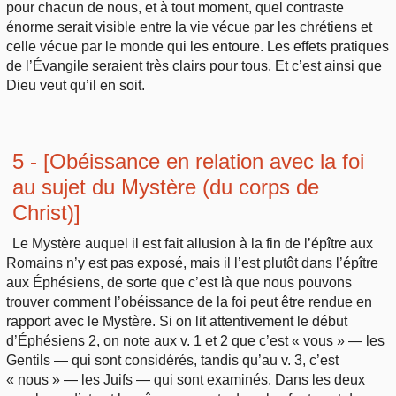
pour chacun de nous, et à tout moment, quel contraste
énorme serait visible entre la vie vécue par les chrétiens et
celle vécue par le monde qui les entoure. Les effets pratiques
de l’Évangile seraient très clairs pour tous. Et c’est ainsi que
Dieu veut qu’il en soit.
5 - [Obéissance en relation avec la foi
au sujet du Mystère (du corps de
Christ)]
Le Mystère auquel il est fait allusion à la fin de l’épître aux
Romains n’y est pas exposé, mais il l’est plutôt dans l’épître
aux Éphésiens, de sorte que c’est là que nous pouvons
trouver comment l’obéissance de la foi peut être rendue en
rapport avec le Mystère. Si on lit attentivement le début
d’Éphésiens 2, on note aux v. 1 et 2 que c’est « vous » — les
Gentils — qui sont considérés, tandis qu’au v. 3, c’est
« nous » — les Juifs — qui sont examinés. Dans les deux