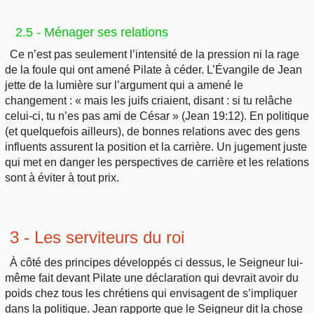
2.5 - Ménager ses relations
Ce n’est pas seulement l’intensité de la pression ni la rage
de la foule qui ont amené Pilate à céder. L’Évangile de Jean
jette de la lumière sur l’argument qui a amené le
changement : « mais les juifs criaient, disant : si tu relâche
celui-ci, tu n’es pas ami de César » (Jean 19:12). En politique
(et quelquefois ailleurs), de bonnes relations avec des gens
influents assurent la position et la carrière. Un jugement juste
qui met en danger les perspectives de carrière et les relations
sont à éviter à tout prix.
3 - Les serviteurs du roi
À côté des principes développés ci dessus, le Seigneur lui-
même fait devant Pilate une déclaration qui devrait avoir du
poids chez tous les chrétiens qui envisagent de s’impliquer
dans la politique. Jean rapporte que le Seigneur dit la chose