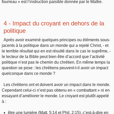
fourreau » est l’instruction paisible donnée par le Maître.
4 - Impact du croyant en dehors de la
politique
Après avoir examiné quelques principes ou éléments sous-
jacents à la politique dans un monde qui a rejeté Christ, - et
le terrible résultat qui en est résulté dans le cas le suprême, -
le lecteur de la Bible peut bien être d’accord que l’activité
politique n’est pas le chemin du chrétien. En même temps la
question se pose : les chrétiens peuvent-t-il avoir un impact
quelconque dans ce monde ?
Les chrétiens ont et doivent avoir un impact dans le monde.
Cependant celui-ci n’est pas obtenu en « combattant » ni en
essayant d’améliorer le monde. Le croyant est plutôt appelé
à :
être une lumière (Matt. 5:14 et Phil. 2:15), c’est-à-dire en