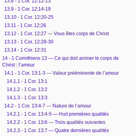
13.8 - 1 Cor. 12:12-13
13.9 - 1 Cor. 12:14-19
13.10 - 1 Cor. 12:20-25
13.11 - 1 Cor. 12:26
13.12 - 1 Cor. 12:27 — Vous êtes corps de Christ
13.13 - 1 Cor. 12:28-30
13.14 - 1 Cor. 12:31
14 - 1 Corinthiens 13 — Ce qui doit animer le corps de
Christ : l’amour
14.1 - 1 Cor. 13:1-3 — Valeur prééminente de l’amour
14.1.1 - 1 Cor. 13:1
14.1.2 - 1 Cor. 13:2
14.1.3 - 1 Cor. 13:3
14.2 - 1 Cor. 13:4-7 — Nature de l’amour
14.2.1 - 1 Cor. 13:4-5 — Huit premières qualités
14.2.2 - 1 Cor. 13:6 — Trois qualités suivantes
14.2.3 - 1 Cor. 13:7 — Quatre dernières qualités