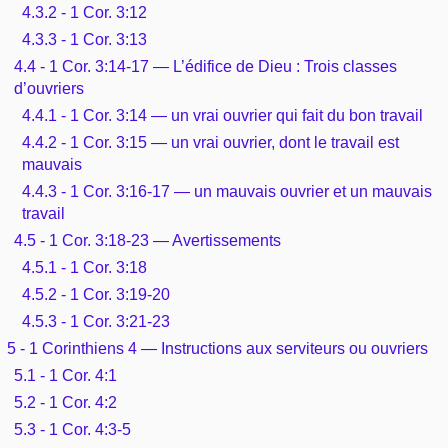
4.3.2 - 1 Cor. 3:12
4.3.3 - 1 Cor. 3:13
4.4 - 1 Cor. 3:14-17 — L’édifice de Dieu : Trois classes
d’ouvriers
4.4.1 - 1 Cor. 3:14 — un vrai ouvrier qui fait du bon travail
4.4.2 - 1 Cor. 3:15 — un vrai ouvrier, dont le travail est
mauvais
4.4.3 - 1 Cor. 3:16-17 — un mauvais ouvrier et un mauvais
travail
4.5 - 1 Cor. 3:18-23 — Avertissements
4.5.1 - 1 Cor. 3:18
4.5.2 - 1 Cor. 3:19-20
4.5.3 - 1 Cor. 3:21-23
5 - 1 Corinthiens 4 — Instructions aux serviteurs ou ouvriers
5.1 - 1 Cor. 4:1
5.2 - 1 Cor. 4:2
5.3 - 1 Cor. 4:3-5