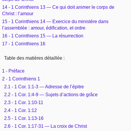
14 - 1 Corinthiens 13 — Ce qui doit animer le corps de
Christ : l’amour
15 - 1 Corinthiens 14 — Exercice du ministère dans
l’assemblée : amour, édification, et ordre
16 - 1 Corinthiens 15 — La résurrection
17 - 1 Corinthiens 16
Table des matières détaillée :
1 - Préface
2 - 1 Corinthiens 1
2.1 - 1 Cor. 1:1-3 — Adresse de l’épitre
2.2 - 1 Cor. 1:4-9 — Sujets d’actions de grâce
2.3 - 1 Cor. 1:10-11
2.4 - 1 Cor. 1:12
2.5 - 1 Cor. 1:13-16
2.6 - 1 Cor. 1:17-31 — La croix de Christ