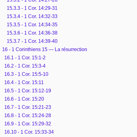
15.3.3 - 1 Cor. 14:29-31
15.3.4 - 1 Cor. 14:32-33
15.3.5 - 1 Cor. 14:34-35
15.3.6 - 1 Cor. 14:36-38
15.3.7 - 1 Cor. 14:39-40
16 - 1 Corinthiens 15 — La résurrection
16.1 - 1 Cor. 15:1-2
16.2 - 1 Cor. 15:3-4
16.3 - 1 Cor. 15:5-10
16.4 - 1 Cor. 15:11
16.5 - 1 Cor. 15:12-19
16.6 - 1 Cor. 15:20
16.7 - 1 Cor. 15:21-23
16.8 - 1 Cor. 15:24-28
16.9 - 1 Cor. 15:29-32
16.10 - 1 Cor. 15:33-34