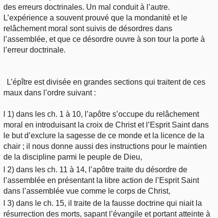
des erreurs doctrinales. Un mal conduit à l’autre.
L’expérience a souvent prouvé que la mondanité et le
relâchement moral sont suivis de désordres dans
l’assemblée, et que ce désordre ouvre à son tour la porte à
l’erreur doctrinale.
L’épître est divisée en grandes sections qui traitent de ces
maux dans l’ordre suivant :
l 1) dans les ch. 1 à 10, l’apôtre s’occupe du relâchement
moral en introduisant la croix de Christ et l’Esprit Saint dans
le but d’exclure la sagesse de ce monde et la licence de la
chair ; il nous donne aussi des instructions pour le maintien
de la discipline parmi le peuple de Dieu,
l 2) dans les ch. 11 à 14, l’apôtre traite du désordre de
l’assemblée en présentant la libre action de l’Esprit Saint
dans l’assemblée vue comme le corps de Christ,
l 3) dans le ch. 15, il traite de la fausse doctrine qui niait la
résurrection des morts, sapant l’évangile et portant atteinte à