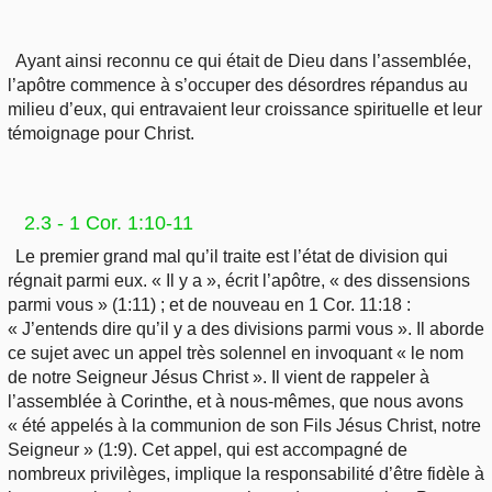
Ayant ainsi reconnu ce qui était de Dieu dans l’assemblée,
l’apôtre commence à s’occuper des désordres répandus au
milieu d’eux, qui entravaient leur croissance spirituelle et leur
témoignage pour Christ.
2.3 - 1 Cor. 1:10-11
Le premier grand mal qu’il traite est l’état de division qui
régnait parmi eux. « Il y a », écrit l’apôtre, « des dissensions
parmi vous » (1:11) ; et de nouveau en 1 Cor. 11:18 :
« J’entends dire qu’il y a des divisions parmi vous ». Il aborde
ce sujet avec un appel très solennel en invoquant « le nom
de notre Seigneur Jésus Christ ». Il vient de rappeler à
l’assemblée à Corinthe, et à nous-mêmes, que nous avons
« été appelés à la communion de son Fils Jésus Christ, notre
Seigneur » (1:9). Cet appel, qui est accompagné de
nombreux privilèges, implique la responsabilité d’être fidèle à