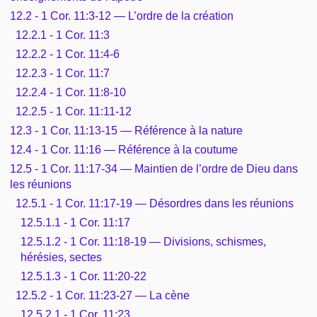
12.2 - 1 Cor. 11:3-12 — L’ordre de la création
12.2.1 - 1 Cor. 11:3
12.2.2 - 1 Cor. 11:4-6
12.2.3 - 1 Cor. 11:7
12.2.4 - 1 Cor. 11:8-10
12.2.5 - 1 Cor. 11:11-12
12.3 - 1 Cor. 11:13-15 — Référence à la nature
12.4 - 1 Cor. 11:16 — Référence à la coutume
12.5 - 1 Cor. 11:17-34 — Maintien de l’ordre de Dieu dans
les réunions
12.5.1 - 1 Cor. 11:17-19 — Désordres dans les réunions
12.5.1.1 - 1 Cor. 11:17
12.5.1.2 - 1 Cor. 11:18-19 — Divisions, schismes,
hérésies, sectes
12.5.1.3 - 1 Cor. 11:20-22
12.5.2 - 1 Cor. 11:23-27 — La cène
12.5.2.1 - 1 Cor. 11:23