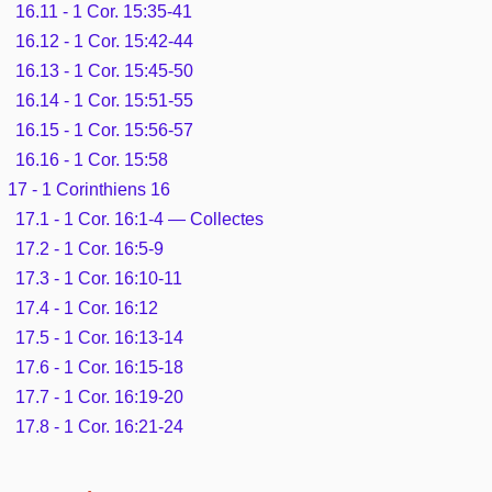
16.11 - 1 Cor. 15:35-41
16.12 - 1 Cor. 15:42-44
16.13 - 1 Cor. 15:45-50
16.14 - 1 Cor. 15:51-55
16.15 - 1 Cor. 15:56-57
16.16 - 1 Cor. 15:58
17 - 1 Corinthiens 16
17.1 - 1 Cor. 16:1-4 — Collectes
17.2 - 1 Cor. 16:5-9
17.3 - 1 Cor. 16:10-11
17.4 - 1 Cor. 16:12
17.5 - 1 Cor. 16:13-14
17.6 - 1 Cor. 16:15-18
17.7 - 1 Cor. 16:19-20
17.8 - 1 Cor. 16:21-24