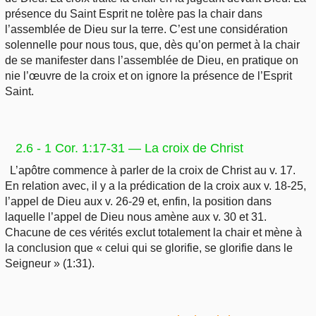
présence du Saint Esprit ne tolère pas la chair dans
l’assemblée de Dieu sur la terre. C’est une considération
solennelle pour nous tous, que, dès qu’on permet à la chair
de se manifester dans l’assemblée de Dieu, en pratique on
nie l’œuvre de la croix et on ignore la présence de l’Esprit
Saint.
2.6 - 1 Cor. 1:17-31 — La croix de Christ
L’apôtre commence à parler de la croix de Christ au v. 17.
En relation avec, il y a la prédication de la croix aux v. 18-25,
l’appel de Dieu aux v. 26-29 et, enfin, la position dans
laquelle l’appel de Dieu nous amène aux v. 30 et 31.
Chacune de ces vérités exclut totalement la chair et mène à
la conclusion que « celui qui se glorifie, se glorifie dans le
Seigneur » (1:31).