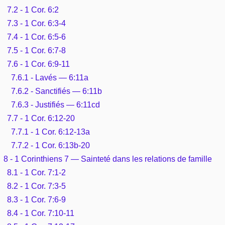
7.2 - 1 Cor. 6:2
7.3 - 1 Cor. 6:3-4
7.4 - 1 Cor. 6:5-6
7.5 - 1 Cor. 6:7-8
7.6 - 1 Cor. 6:9-11
7.6.1 - Lavés — 6:11a
7.6.2 - Sanctifiés — 6:11b
7.6.3 - Justifiés — 6:11cd
7.7 - 1 Cor. 6:12-20
7.7.1 - 1 Cor. 6:12-13a
7.7.2 - 1 Cor. 6:13b-20
8 - 1 Corinthiens 7 — Sainteté dans les relations de famille
8.1 - 1 Cor. 7:1-2
8.2 - 1 Cor. 7:3-5
8.3 - 1 Cor. 7:6-9
8.4 - 1 Cor. 7:10-11