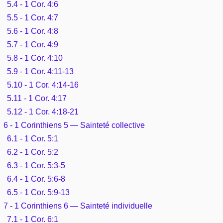
5.4 - 1 Cor. 4:6
5.5 - 1 Cor. 4:7
5.6 - 1 Cor. 4:8
5.7 - 1 Cor. 4:9
5.8 - 1 Cor. 4:10
5.9 - 1 Cor. 4:11-13
5.10 - 1 Cor. 4:14-16
5.11 - 1 Cor. 4:17
5.12 - 1 Cor. 4:18-21
6 - 1 Corinthiens 5 — Sainteté collective
6.1 - 1 Cor. 5:1
6.2 - 1 Cor. 5:2
6.3 - 1 Cor. 5:3-5
6.4 - 1 Cor. 5:6-8
6.5 - 1 Cor. 5:9-13
7 - 1 Corinthiens 6 — Sainteté individuelle
7.1 - 1 Cor. 6:1