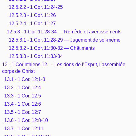
12.5.2.2 - 1 Cor. 11:24-25
12.5.2.3 - 1 Cor. 11:26
12.5.2.4 - 1 Cor. 11:27
12.5.3 - 1 Cor. 11:28-34 — Remède et avertissements
12.5.3.1 - 1 Cor. 11:28-29 — Jugement de soi-même
12.5.3.2 - 1 Cor. 11:30-32 — Châtiments
12.5.3.3 - 1 Cor. 11:33-34
13 - 1 Corinthiens 12 — Les dons de l’Esprit, l’assemblée
corps de Christ
13.1 - 1 Cor. 12:1-3
13.2 - 1 Cor. 12:4
13.3 - 1 Cor. 12:5
13.4 - 1 Cor. 12:6
13.5 - 1 Cor. 12:7
13.6 - 1 Cor. 12:8-10
13.7 - 1 Cor. 12:11