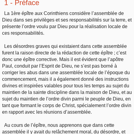
1 - Préface
La 1ère épître aux Corinthiens considère l’assemblée de
Dieu dans ses privilèges et ses responsabilités sur la terre, et
présente l’ordre voulu par Dieu pour la réalisation locale de
ces responsabilités.
Les désordres graves qui existaient dans cette assemblée
furent la raison directe de la rédaction de cette épître ; c’est
donc une épître corrective. Mais il est évident que l’apôtre
Paul, conduit par l’Esprit de Dieu, ne s’est pas borné à
corriger les abus dans une assemblée locale de l’époque du
commencement, mais il a également donné des instructions
divines et inspirées valables pour tous les temps au sujet du
maintien de la sainte discipline dans la maison de Dieu, et au
sujet du maintien de l’ordre divin parmi le peuple de Dieu, en
tant que formant le corps de Christ, spécialement l’ordre divin
en rapport avec les réunions d’assemblée.
Au cours de l’épître, nous apprenons que dans cette
assemblée il y avait du relâchement moral, du désordre, et