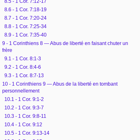
8.5 - 1 Cor. 7:12-17
8.6 - 1 Cor. 7:18-19
8.7 - 1 Cor. 7:20-24
8.8 - 1 Cor. 7:25-34
8.9 - 1 Cor. 7:35-40
9 - 1 Corinthiens 8 — Abus de liberté en faisant chuter un
frère
9.1 - 1 Cor. 8:1-3
9.2 - 1 Cor. 8:4-6
9.3 - 1 Cor. 8:7-13
10 - 1 Corinthiens 9 — Abus de la liberté en tombant
personnellement
10.1 - 1 Cor. 9:1-2
10.2 - 1 Cor. 9:3-7
10.3 - 1 Cor. 9:8-11
10.4 - 1 Cor. 9:12
10.5 - 1 Cor. 9:13-14