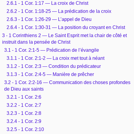
2.6.1 - 1 Cor. 1:17 — La croix de Christ
2.6.2 - 1 Cor. 1:18-25 — La prédication de la croix
2.6.3 - 1 Cor. 1:26-29 — L’appel de Dieu
2.6.4 - 1 Cor. 1:30-31 — La position du croyant en Christ
3 - 1 Corinthiens 2 — Le Saint Esprit met la chair de côté et
instruit dans la pensée de Christ
3.1 - 1 Cor. 2:1-5 — Prédication de l’évangile
3.1.1 - 1 Cor. 2:1-2 — La croix met tout à néant
3.1.2 - 1 Cor. 2:3 — Condition du prédicateur
3.1.3 - 1 Cor. 2:4-5 — Manière de prêcher
3.2 - 1 Cor. 2:2-16 — Communication des choses profondes
de Dieu aux saints
3.2.1 - 1 Cor. 2:6
3.2.2 - 1 Cor. 2:7
3.2.3 - 1 Cor. 2:8
3.2.4 - 1 Cor. 2:9
3.2.5 - 1 Cor. 2:10