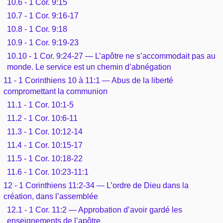
10.6 - 1 Cor. 9:15
10.7 - 1 Cor. 9:16-17
10.8 - 1 Cor. 9:18
10.9 - 1 Cor. 9:19-23
10.10 - 1 Cor. 9:24-27 — L’apôtre ne s’accommodait pas au
monde. Le service est un chemin d’abnégation
11 - 1 Corinthiens 10 à 11:1 — Abus de la liberté
compromettant la communion
11.1 - 1 Cor. 10:1-5
11.2 - 1 Cor. 10:6-11
11.3 - 1 Cor. 10:12-14
11.4 - 1 Cor. 10:15-17
11.5 - 1 Cor. 10:18-22
11.6 - 1 Cor. 10:23-11:1
12 - 1 Corinthiens 11:2-34 — L’ordre de Dieu dans la
création, dans l’assemblée
12.1 - 1 Cor. 11:2 — Approbation d’avoir gardé les
enseignements de l’apôtre