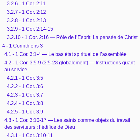
3.2.6 - 1 Cor. 2:11
3.2.7 - 1 Cor. 2:12
3.2.8 - 1 Cor. 2:13
3.2.9 - 1 Cor. 2:14-15
3.2.10 - 1 Cor. 2:16 — Rôle de l’Esprit. La pensée de Christ
4 - 1 Corinthiens 3
4.1 - 1 Cor. 3:1-4 — Le bas état spirituel de l’assemblée
4.2 - 1 Cor. 3:5-9 (3:5-23 globalement) — Instructions quant
au service
4.2.1 - 1 Cor. 3:5
4.2.2 - 1 Cor. 3:6
4.2.3 - 1 Cor. 3:7
4.2.4 - 1 Cor. 3:8
4.2.5 - 1 Cor. 3:9
4.3 - 1 Cor. 3:10-17 — Les saints comme objets du travail
des serviteurs : l’édifice de Dieu
4.3.1 - 1 Cor. 3:10-11