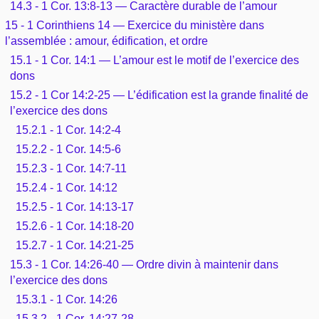
14.3 - 1 Cor. 13:8-13 — Caractère durable de l’amour
15 - 1 Corinthiens 14 — Exercice du ministère dans
l’assemblée : amour, édification, et ordre
15.1 - 1 Cor. 14:1 — L’amour est le motif de l’exercice des
dons
15.2 - 1 Cor 14:2-25 — L’édification est la grande finalité de
l’exercice des dons
15.2.1 - 1 Cor. 14:2-4
15.2.2 - 1 Cor. 14:5-6
15.2.3 - 1 Cor. 14:7-11
15.2.4 - 1 Cor. 14:12
15.2.5 - 1 Cor. 14:13-17
15.2.6 - 1 Cor. 14:18-20
15.2.7 - 1 Cor. 14:21-25
15.3 - 1 Cor. 14:26-40 — Ordre divin à maintenir dans
l’exercice des dons
15.3.1 - 1 Cor. 14:26
15.3.2 - 1 Cor. 14:27-28