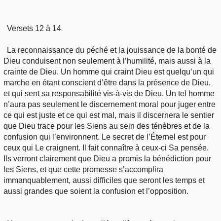
Versets 12 à 14
La reconnaissance du péché et la jouissance de la bonté de
Dieu conduisent non seulement à l’humilité, mais aussi à la
crainte de Dieu. Un homme qui craint Dieu est quelqu’un qui
marche en étant conscient d’être dans la présence de Dieu,
et qui sent sa responsabilité vis-à-vis de Dieu. Un tel homme
n’aura pas seulement le discernement moral pour juger entre
ce qui est juste et ce qui est mal, mais il discernera le sentier
que Dieu trace pour les Siens au sein des ténèbres et de la
confusion qui l’environnent. Le secret de l’Éternel est pour
ceux qui Le craignent. Il fait connaître à ceux-ci Sa pensée.
Ils verront clairement que Dieu a promis la bénédiction pour
les Siens, et que cette promesse s’accomplira
immanquablement, aussi difficiles que seront les temps et
aussi grandes que soient la confusion et l’opposition.