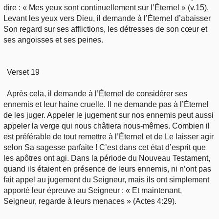
dire : « Mes yeux sont continuellement sur l’Éternel » (v.15).
Levant les yeux vers Dieu, il demande à l’Éternel d’abaisser
Son regard sur ses afflictions, les détresses de son cœur et
ses angoisses et ses peines.
Verset 19
Après cela, il demande à l’Éternel de considérer ses
ennemis et leur haine cruelle. Il ne demande pas à l’Éternel
de les juger. Appeler le jugement sur nos ennemis peut aussi
appeler la verge qui nous châtiera nous-mêmes. Combien il
est préférable de tout remettre à l’Éternel et de Le laisser agir
selon Sa sagesse parfaite ! C’est dans cet état d’esprit que
les apôtres ont agi. Dans la période du Nouveau Testament,
quand ils étaient en présence de leurs ennemis, ni n’ont pas
fait appel au jugement du Seigneur, mais ils ont simplement
apporté leur épreuve au Seigneur : « Et maintenant,
Seigneur, regarde à leurs menaces » (Actes 4:29).