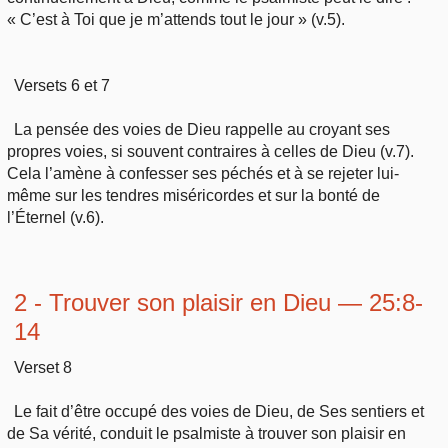
« C’est à Toi que je m’attends tout le jour » (v.5).
Versets 6 et 7
La pensée des voies de Dieu rappelle au croyant ses
propres voies, si souvent contraires à celles de Dieu (v.7).
Cela l’amène à confesser ses péchés et à se rejeter lui-
même sur les tendres miséricordes et sur la bonté de
l’Éternel (v.6).
2 - Trouver son plaisir en Dieu — 25:8-
14
Verset 8
Le fait d’être occupé des voies de Dieu, de Ses sentiers et
de Sa vérité, conduit le psalmiste à trouver son plaisir en