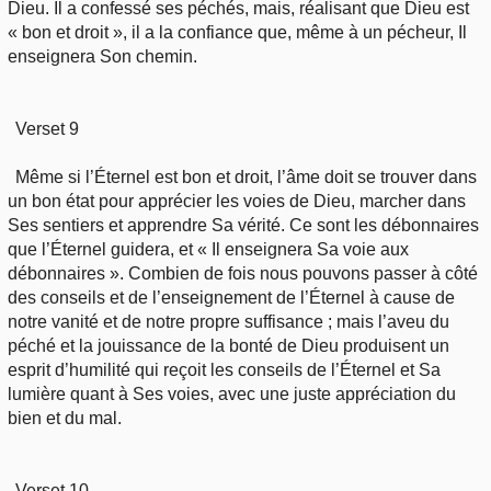
Dieu. Il a confessé ses péchés, mais, réalisant que Dieu est
« bon et droit », il a la confiance que, même à un pécheur, Il
enseignera Son chemin.
Verset 9
Même si l’Éternel est bon et droit, l’âme doit se trouver dans
un bon état pour apprécier les voies de Dieu, marcher dans
Ses sentiers et apprendre Sa vérité. Ce sont les débonnaires
que l’Éternel guidera, et « Il enseignera Sa voie aux
débonnaires ». Combien de fois nous pouvons passer à côté
des conseils et de l’enseignement de l’Éternel à cause de
notre vanité et de notre propre suffisance ; mais l’aveu du
péché et la jouissance de la bonté de Dieu produisent un
esprit d’humilité qui reçoit les conseils de l’Éternel et Sa
lumière quant à Ses voies, avec une juste appréciation du
bien et du mal.
Verset 10