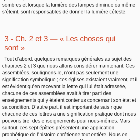
sombres et lorsque la lumière des lampes diminue ou même
s’éteint, sont responsables de donner la lumière céleste.
3 - Ch. 2 et 3 — « Les choses qui
sont »
Tout d’abord, quelques remarques générales au sujet des
chapitres 2 et 3 que nous allons considérer maintenant. Ces
assemblées, soulignons-le, n’ont pas seulement une
signification symbolique ; ces églises existaient vraiment, et il
est évident qu’en recevant la lettre qui lui était adressée,
chacune de ces assemblées avait à tirer parti des
enseignements qui y étaient contenus concernant son état et
sa condition. D’autre part, il est important de saisir que
chacune de ces lettres a une signification pratique dont nous
pouvons tirer des enseignements pour nous-mêmes. Mais
surtout, ces sept épîtres présentent une application
prophétique de l’histoire chrétienne tout entière. Nous en