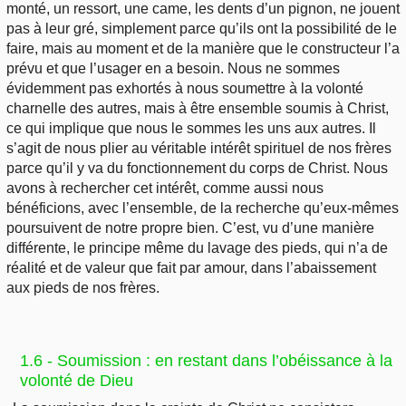
monté, un ressort, une came, les dents d’un pignon, ne jouent
pas à leur gré, simplement parce qu’ils ont la possibilité de le
faire, mais au moment et de la manière que le constructeur l’a
prévu et que l’usager en a besoin. Nous ne sommes
évidemment pas exhortés à nous soumettre à la volonté
charnelle des autres, mais à être ensemble soumis à Christ,
ce qui implique que nous le sommes les uns aux autres. Il
s’agit de nous plier au véritable intérêt spirituel de nos frères
parce qu’il y va du fonctionnement du corps de Christ. Nous
avons à rechercher cet intérêt, comme aussi nous
bénéficions, avec l’ensemble, de la recherche qu’eux-mêmes
poursuivent de notre propre bien. C’est, vu d’une manière
différente, le principe même du lavage des pieds, qui n’a de
réalité et de valeur que fait par amour, dans l’abaissement
aux pieds de nos frères.
1.6 - Soumission : en restant dans l’obéissance à la
volonté de Dieu