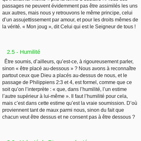
passages ne peuvent évidemment pas être assimilés les uns
aux autres, mais nous y retrouvons le même principe, celui
d’un assujettissement par amour, et pour les droits mêmes de
la vérité. « Mon joug », dit Celui qui est le Seigneur de tous !
2.5 - Humilité
Être soumis, d’ailleurs, qu’est-ce, à rigoureusement parler,
sinon « être placé au-dessous » ? Nous avons à reconnaître
partout ceux que Dieu a placés au-dessus de nous, et le
passage de Philippiens 2:3 et 4, est formel, comme que ce
soit qu’on l’interprète : « que, dans l’humilité, l’un estime
l’autre supérieur à lui-même ». Il faut l’humilité pour cela,
mais c’est dans cette estime qu’est la vraie soumission. D’où
proviennent tant de maux parmi nous, sinon du fait que
chacun veut être dessus et ne consent pas à être dessous ?