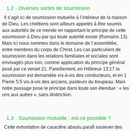
1.2 - Diverses sortes de soumission
Il s’agit ici de soumission mutuelle à l’intérieur de la maison
de Dieu. Les chrétiens sont ailleurs appelés à être soumis
aux autorités de ce monde en rapportant le principe de cette
soumission à Dieu par qui toute autorité existe (Romains 13).
Mais ici nous sommes dans le domaine de l’assemblée,
entre membres du corps de Christ. Les cas particuliers de
soumission dans les relations familiales et sociales sont
envisagés plus loin, comme application du principe général
posé par ce verset 21. Pareillement, en Hébreux 13:17 la
soumission est demandée vis-à-vis des conducteurs, et en 1
Pierre 5:5 vis-à-vis des anciens, pasteurs du troupeau. Mais
notre passage pose le principe dans toute son étendue : « les
uns aux autres », sans distinction.
1.3 - Soumission mutuelle : est-ce possible ?
Cette exhortation de caractère absolu paraît soulever des