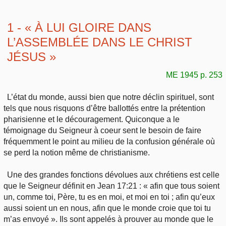
1 - « À LUI GLOIRE DANS
L’ASSEMBLÉE DANS LE CHRIST
JÉSUS »
ME 1945 p. 253
L’état du monde, aussi bien que notre déclin spirituel, sont
tels que nous risquons d’être ballottés entre la prétention
pharisienne et le découragement. Quiconque a le
témoignage du Seigneur à coeur sent le besoin de faire
fréquemment le point au milieu de la confusion générale où
se perd la notion même de christianisme.
Une des grandes fonctions dévolues aux chrétiens est celle
que le Seigneur définit en Jean 17:21 : « afin que tous soient
un, comme toi, Père, tu es en moi, et moi en toi ; afin qu’eux
aussi soient un en nous, afin que le monde croie que toi tu
m’as envoyé ». Ils sont appelés à prouver au monde que le